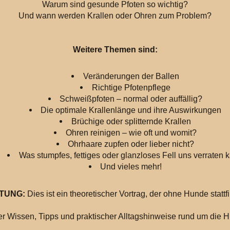
Warum sind gesunde Pfoten so wichtig?
Und wann werden Krallen oder Ohren zum Problem?
Weitere Themen sind:
Veränderungen der Ballen
Richtige Pfotenpflege
Schweißpfoten – normal oder auffällig?
Die optimale Krallenlänge und ihre Auswirkungen
Brüchige oder splitternde Krallen
Ohren reinigen – wie oft und womit?
Ohrhaare zupfen oder lieber nicht?
Was stumpfes, fettiges oder glanzloses Fell uns verraten 
Und vieles mehr!
TUNG:
Dies ist ein theoretischer Vortrag, der ohne Hunde stattf
ller Wissen, Tipps und praktischer Alltagshinweise rund um die