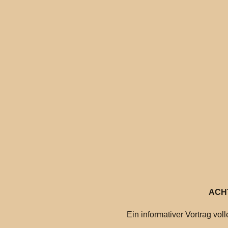
ACH
Ein informativer Vortrag vo