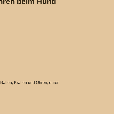
Ohren beim Hund
 Ballen, Krallen und Ohren, eurer