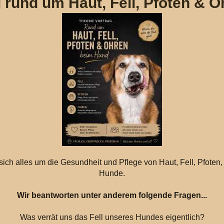
g rund um Haut, Fell, Pfoten & 
sich alles um die Gesundheit und Pflege von Haut, Fell, Pfoten,
Hunde.
Wir beantworten unter anderem folgende Fragen...
Was verrät uns das Fell unseres Hundes eigentlich?