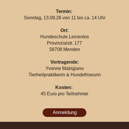
Termin:
Sonntag, 13.09.26 von 11 bis ca. 14 Uhr
Ort:
Hundeschule Leinenlos
Provinzialstr. 177
58708 Menden
Vortragende:
Yvonne Matrigiano
Tierheilpraktikerin & Hundefriseurin
Kosten:
45 Euro pro Teilnehmer
Anmeldung