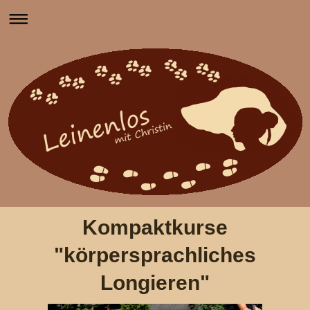
Kompaktkurse
"körpersprachliches
Longieren"