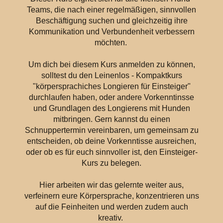
Teams, die nach einer regelmäßigen, sinnvollen
Beschäftigung suchen und gleichzeitig ihre
Kommunikation und Verbundenheit verbessern
möchten.
Um dich bei diesem Kurs anmelden zu können,
solltest du den Leinenlos - Kompaktkurs
"körpersprachiches Longieren für Einsteiger"
durchlaufen haben, oder andere Vorkenntinsse
und Grundlagen des Longierens mit Hunden
mitbringen. Gern kannst du einen
Schnuppertermin vereinbaren, um gemeinsam zu
entscheiden, ob deine Vorkenntisse ausreichen,
oder ob es für euch sinnvoller ist, den Einsteiger-
Kurs zu belegen.
Hier arbeiten wir das gelernte weiter aus,
verfeinern eure Körpersprache, konzentrieren uns
auf die Feinheiten und werden zudem auch
kreativ.