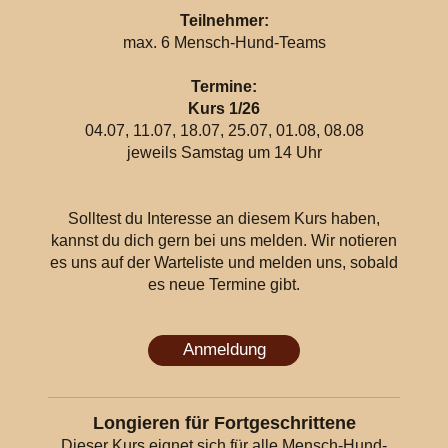
Teilnehmer:
max. 6 Mensch-Hund-Teams
Termine:
Kurs 1/26
04.07, 11.07, 18.07, 25.07, 01.08, 08.08
jeweils Samstag um 14 Uhr
Solltest du Interesse an diesem Kurs haben,
kannst du dich gern bei uns melden. Wir notieren
es uns auf der Warteliste und melden uns, sobald
es neue Termine gibt.
Anmeldung
Longieren für Fortgeschrittene
Dieser Kurs eignet sich für alle Mensch-Hund-