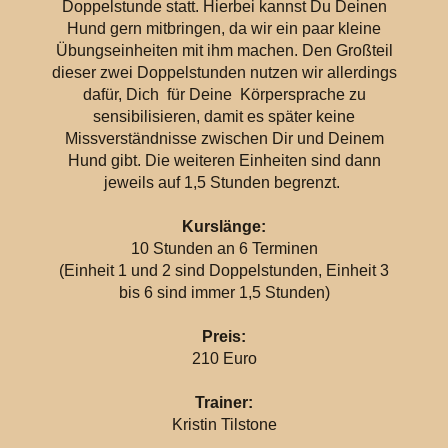
Doppelstunde statt. Hierbei kannst Du Deinen
Hund gern mitbringen, da wir ein paar kleine
Übungseinheiten mit ihm machen. Den Großteil
dieser zwei Doppelstunden nutzen wir allerdings
dafür, Dich für Deine Körpersprache zu
sensibilisieren, damit es später keine
Missverständnisse zwischen Dir und Deinem
Hund gibt. Die weiteren Einheiten sind dann
jeweils auf 1,5 Stunden begrenzt.
Kurslänge:
10 Stunden an 6 Terminen
(Einheit 1 und 2 sind Doppelstunden, Einheit 3
bis 6 sind immer 1,5 Stunden)
Preis:
210 Euro
Trainer:
Kristin Tilstone