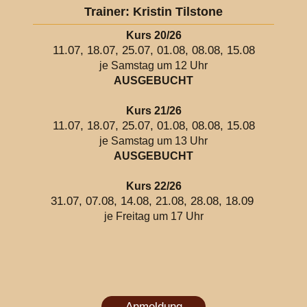
Trainer: Kristin Tilstone
Kurs 20/26
11.07, 18.07, 25.07, 01.08, 08.08, 15.08
je Samstag um 12 Uhr
AUSGEBUCHT
Kurs 21/26
11.07, 18.07, 25.07, 01.08, 08.08, 15.08
je Samstag um 13 Uhr
AUSGEBUCHT
Kurs 22/26
31.07, 07.08, 14.08, 21.08, 28.08, 18.09
je Freitag um 17 Uhr
Anmeldung