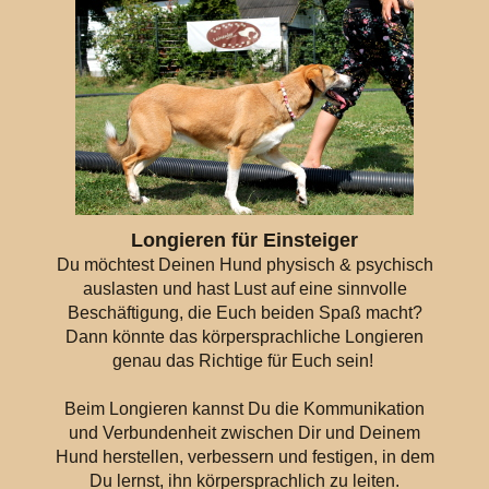
Longieren für Einsteiger
Du möchtest Deinen Hund physisch & psychisch
auslasten und hast Lust auf eine sinnvolle
Beschäftigung, die Euch beiden Spaß macht?
Dann könnte das körpersprachliche Longieren
genau das Richtige für Euch sein!
Beim Longieren kannst Du die Kommunikation
und Verbundenheit zwischen Dir und Deinem
Hund herstellen, verbessern und festigen, in dem
Du lernst, ihn körpersprachlich zu leiten.