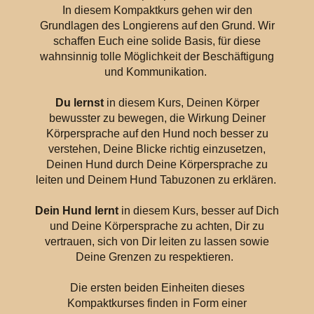
In diesem Kompaktkurs gehen wir den
Grundlagen des Longierens auf den Grund. Wir
schaffen Euch eine solide Basis, für diese
wahnsinnig tolle Möglichkeit der Beschäftigung
und Kommunikation.
Du lernst
in diesem Kurs, Deinen Körper
bewusster zu bewegen, die Wirkung Deiner
Körpersprache auf den Hund noch besser zu
verstehen, Deine Blicke richtig einzusetzen,
Deinen Hund durch Deine Körpersprache zu
leiten und Deinem Hund Tabuzonen zu erklären.
Dein Hund lernt
in diesem Kurs, besser auf Dich
und Deine Körpersprache zu achten, Dir zu
vertrauen, sich von Dir leiten zu lassen sowie
Deine Grenzen zu respektieren.
Die ersten beiden Einheiten dieses
Kompaktkurses finden in Form einer