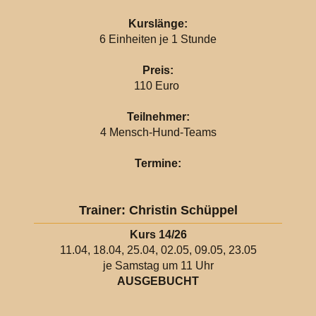
Kurslänge:
6 Einheiten je 1 Stunde
Preis:
110 Euro
Teilnehmer:
4 Mensch-Hund-Teams
Termine:
Trainer: Christin Schüppel
Kurs 14/26
11.04, 18.04, 25.04, 02.05, 09.05, 23.05
je Samstag um 11 Uhr
AUSGEBUCHT