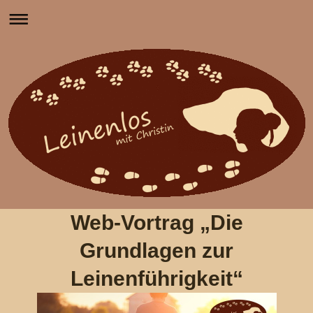
Web-Vortrag „Die
Grundlagen zur
Leinenführigkeit“