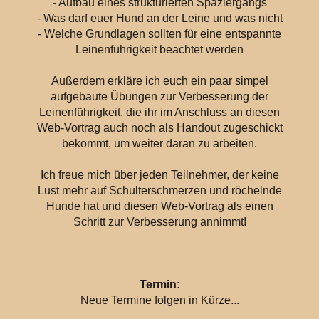
- Aufbau eines strukturierten Spaziergangs
- Was darf euer Hund an der Leine und was nicht
- Welche Grundlagen sollten für eine entspannte
Leinenführigkeit beachtet werden
Außerdem erkläre ich euch ein paar simpel
aufgebaute Übungen zur Verbesserung der
Leinenführigkeit, die ihr im Anschluss an diesen
Web-Vortrag auch noch als Handout zugeschickt
bekommt, um weiter daran zu arbeiten.
Ich freue mich über jeden Teilnehmer, der keine
Lust mehr auf Schulterschmerzen und röchelnde
Hunde hat und diesen Web-Vortrag als einen
Schritt zur Verbesserung annimmt!
Termin:
Neue Termine folgen in Kürze...