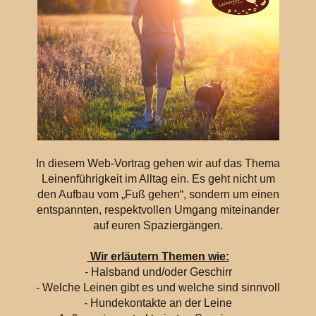
In diesem Web-Vortrag gehen wir auf das Thema
Leinenführigkeit im Alltag ein. Es geht nicht um
den Aufbau vom „Fuß gehen“, sondern um einen
entspannten, respektvollen Umgang miteinander
auf euren Spaziergängen.
Wir erläutern Themen wie:
- Halsband und/oder Geschirr
- Welche Leinen gibt es und welche sind sinnvoll
- Hundekontakte an der Leine